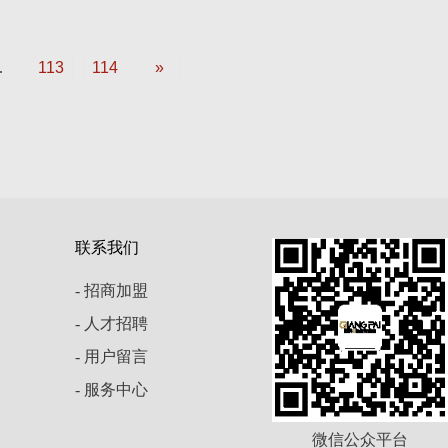
.
113
114
»
联系我们
- 招商加盟
- 人才招聘
- 用户留言
- 服务中心
微信公众平台