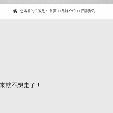
您当前的位置是：
首页
>>
品牌介绍
>>
强牌资讯
来就不想走了！