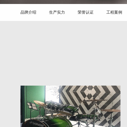
品牌介绍
生产实力
荣誉认证
工程案例