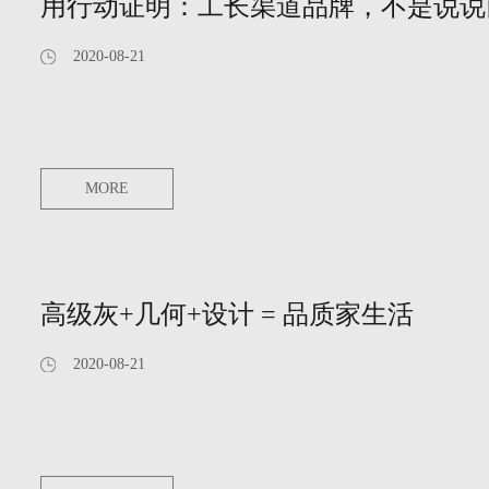
用行动证明：工长渠道品牌，不是说说
2020-08-21
MORE
高级灰+几何+设计 = 品质家生活
2020-08-21