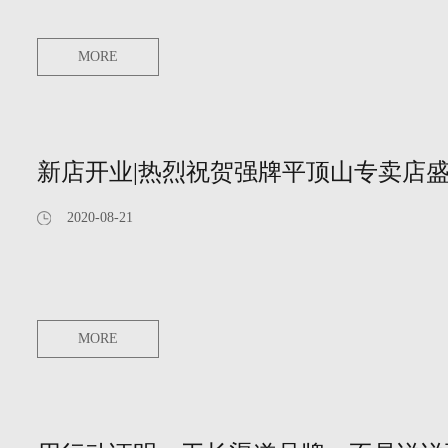
MORE
新店开业|热烈祝贺强牌平顶山专卖店
2020-08-21
MORE