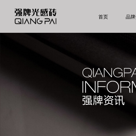
首页
品牌