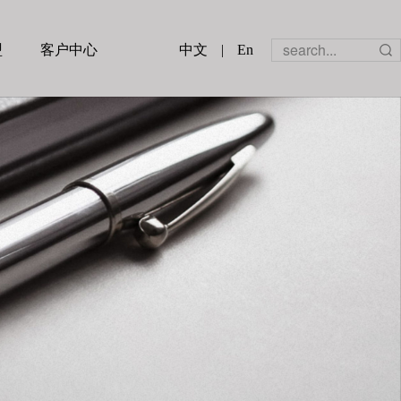
盟
客户中心
中文
|
En