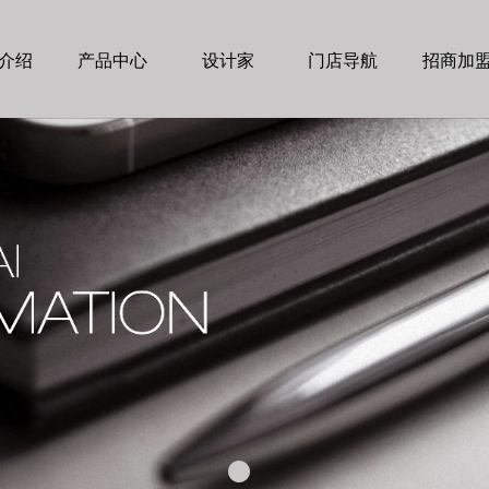
介绍
产品中心
设计家
门店导航
招商加