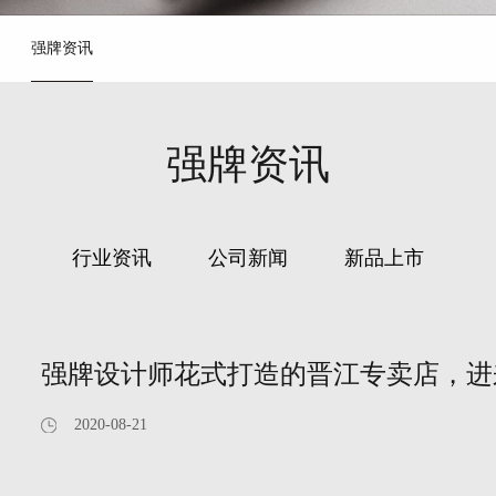
强牌资讯
强牌资讯
行业资讯
公司新闻
新品上市
强牌设计师花式打造的晋江专卖店，进
2020-08-21