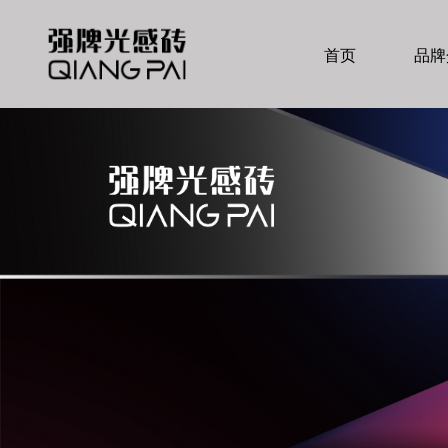
首页
品牌