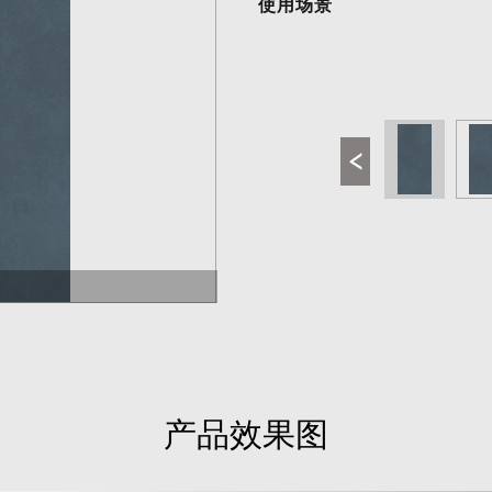
产品效果图