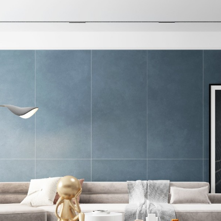
VR全景二维码