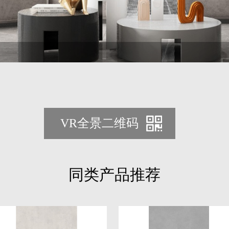
同类产品推荐
清水泥
莫奈印象