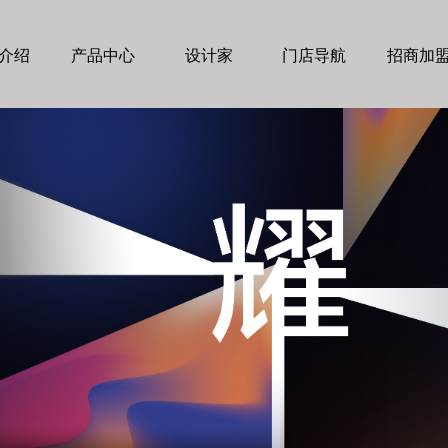
介绍
产品中心
设计家
门店导航
招商加