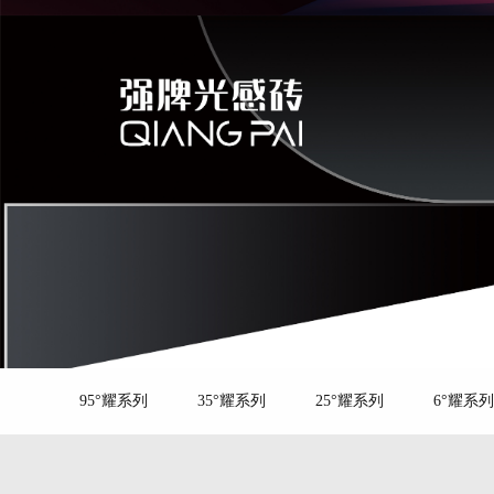
95°耀系列
35°耀系列
25°耀系列
6°耀系列