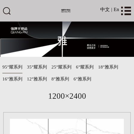
中文
|
En
95°耀系列
35°耀系列
25°耀系列
6°耀系列
18°雅系列
16°雅系列
12°雅系列
8°雅系列
6°雅系列
1200×2400