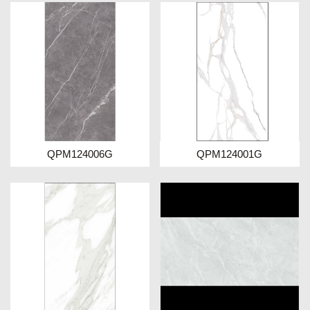
QPM124006G
QPM124001G