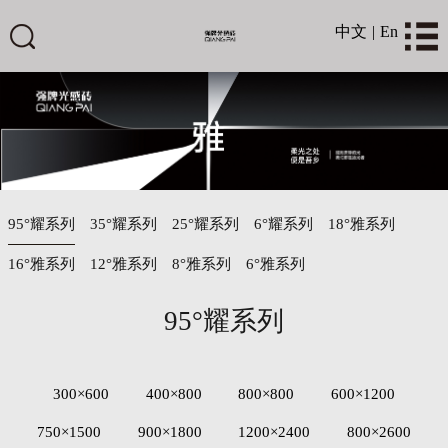
中文
|
En
95°耀系列
35°耀系列
25°耀系列
6°耀系列
18°雅系列
16°雅系列
12°雅系列
8°雅系列
6°雅系列
95°耀系列
300×600
400×800
800×800
600×1200
750×1500
900×1800
1200×2400
800×2600