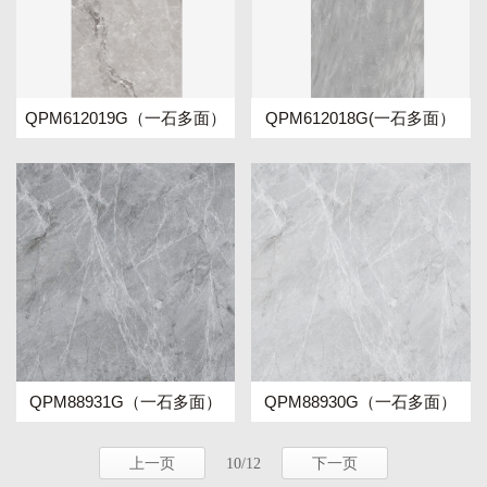
QPM612019G（一石多面）
QPM612018G(一石多面）
QPM88931G（一石多面）
QPM88930G（一石多面）
上一页
10/12
下一页