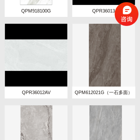
QPM918100G
QPR36013
QPR36012AV
QPM612021G（一石多面）