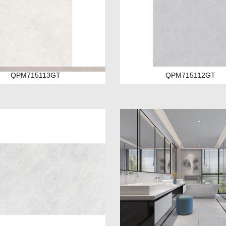
QPM715113GT
QPM715112GT