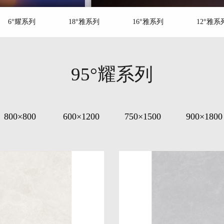
6°耀系列
18°雅系列
16°雅系列
12°雅系
95°耀系列
800×800
600×1200
750×1500
900×1800