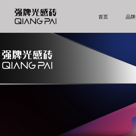
首页
品牌