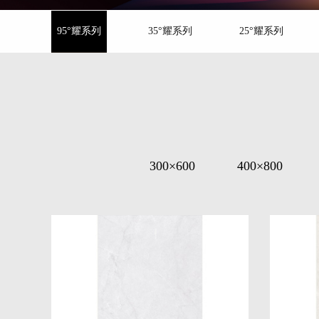
95°耀系列
35°耀系列
25°耀系列
300×600
400×800