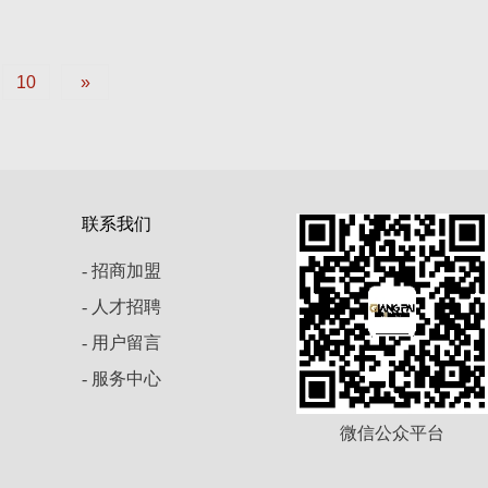
10
»
联系我们
- 招商加盟
- 人才招聘
- 用户留言
- 服务中心
微信公众平台