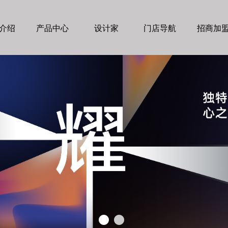
介绍
产品中心
设计家
门店导航
招商加