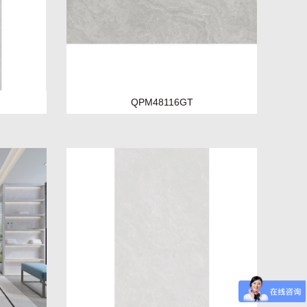
QPM48116GT