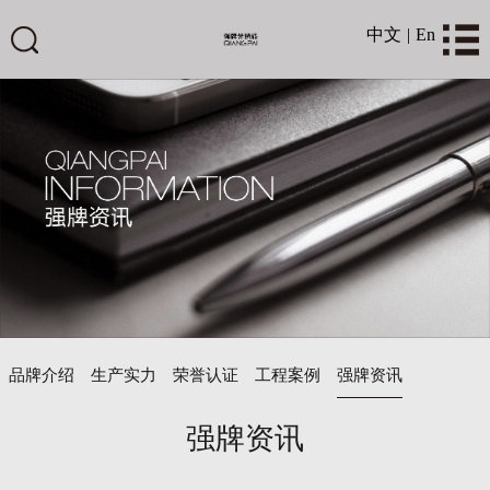
中文
|
En
品牌介绍
生产实力
荣誉认证
工程案例
强牌资讯
强牌资讯