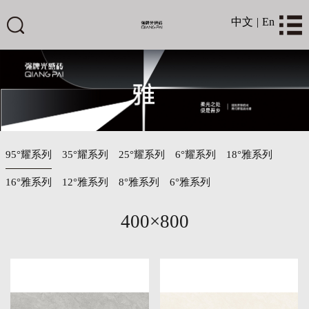
中文
|
En
95°耀系列
35°耀系列
25°耀系列
6°耀系列
18°雅系列
16°雅系列
12°雅系列
8°雅系列
6°雅系列
400×800