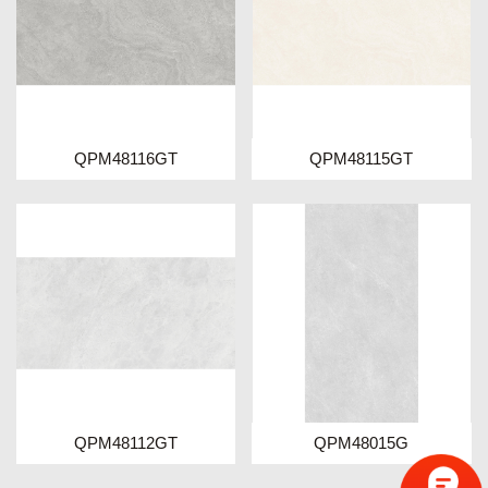
QPM48116GT
QPM48115GT
QPM48112GT
QPM48015G