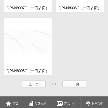
QPM48007G（一石多面）
QPM48006G（一石多面）
QPM48005G（一石多面）
上一页
1/1
下一页
首页
品牌介绍
产品中心
联系我们