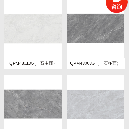
QPM48010G(一石多面）
QPM48008G（一石多面）